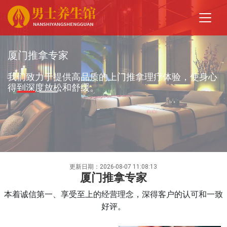
厦门推拿专家
我们致力于提供高品质的上门推拿理疗体验，使身心
得到深度放松和舒缓。
更新日期：2026-08-07 11:08:13
厦门推拿专家
本着诚信第一、享受至上的经营理念，深得客户的认可和一致
好评。