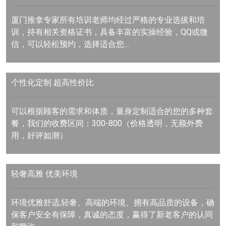
厦门推拿专家所有培训老师均经过严格的专业选拔和培
训，持有相关资格证书，具备丰富的实操经验，QQ或微
信，可以轻松预约，选择适合您…
个性化定制
超高性价比
可以根据顾客的需求和体质，量身定制适合的您的多种套
餐，我们的收费区间：300-800（价格透明，无额外费
用，好评如潮）
轻奢高雅
优美环境
环境优雅舒适,轻奢、高端的环境、拥有高品质的设备，确
保客户安全有保障，真诚的态度，赢得了新老客户的认同